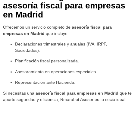
asesoría fiscal para empresas
en Madrid
Ofrecemos un servicio completo de
asesoría fiscal para
empresas en Madrid
que incluye:
Declaraciones trimestrales y anuales (IVA, IRPF,
Sociedades).
Planificación fiscal personalizada.
Asesoramiento en operaciones especiales.
Representación ante Hacienda.
Si necesitas una
asesoría fiscal para empresas en Madrid
que te
aporte seguridad y eficiencia, Rmarabot Asesor es tu socio ideal.