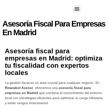
Asesoría Fiscal Para Empresas
En Madrid
Asesoría fiscal para
empresas en Madrid: optimiza
tu fiscalidad con expertos
locales
La gestión fiscal es un área crucial para cualquier negocio. En
Rmarabot Asesor
, ofrecemos una
asesoría fiscal para
empresas en Madrid
que combina el conocimiento del entorno
local con estrategias eficientes para optimizar tu carga tributaria
y evitar riesgos innecesarios.