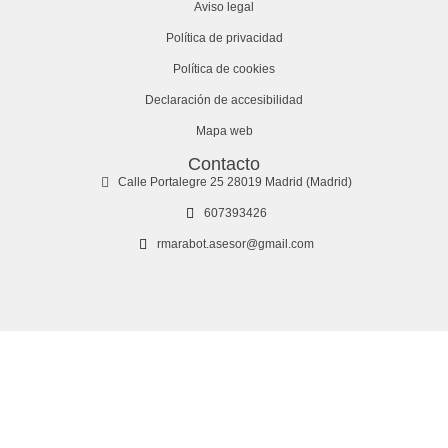
Aviso legal
Política de privacidad
Política de cookies
Declaración de accesibilidad
Mapa web
Contacto
Calle Portalegre 25 28019 Madrid (Madrid)
607393426
rmarabot.asesor@gmail.com