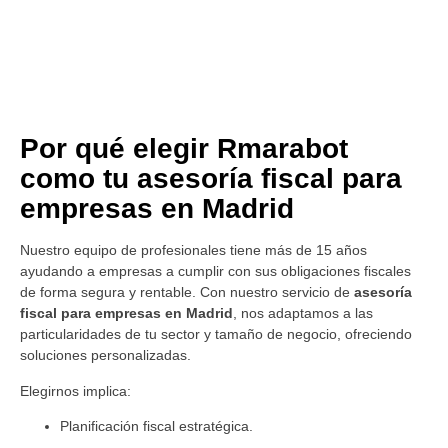
Por qué elegir Rmarabot
como tu asesoría fiscal para
empresas en Madrid
Nuestro equipo de profesionales tiene más de 15 años
ayudando a empresas a cumplir con sus obligaciones fiscales
de forma segura y rentable. Con nuestro servicio de
asesoría
fiscal para empresas en Madrid
, nos adaptamos a las
particularidades de tu sector y tamaño de negocio, ofreciendo
soluciones personalizadas.
Elegirnos implica:
Planificación fiscal estratégica.