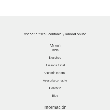
Asesoría fiscal, contable y laboral online
Menú
Inicio
Nosotros
Asesoría fiscal
Asesoría laboral
Asesoría contable
Contacto
Blog
Información