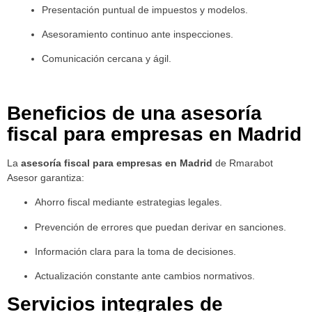
Presentación puntual de impuestos y modelos.
Asesoramiento continuo ante inspecciones.
Comunicación cercana y ágil.
Beneficios de una asesoría
fiscal para empresas en Madrid
La
asesoría fiscal para empresas en Madrid
de Rmarabot
Asesor garantiza:
Ahorro fiscal mediante estrategias legales.
Prevención de errores que puedan derivar en sanciones.
Información clara para la toma de decisiones.
Actualización constante ante cambios normativos.
Servicios integrales de