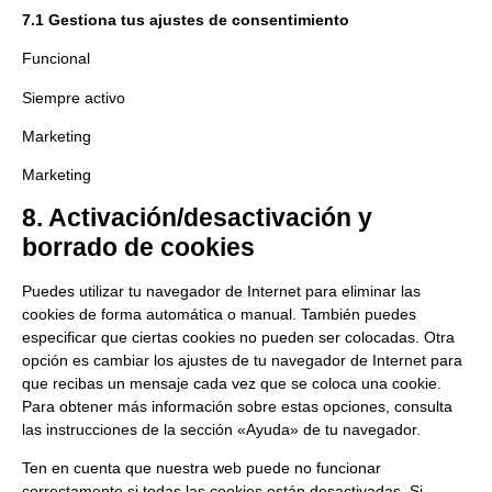
7.1 Gestiona tus ajustes de consentimiento
Funcional
Siempre activo
Marketing
Marketing
8. Activación/desactivación y
borrado de cookies
Puedes utilizar tu navegador de Internet para eliminar las
cookies de forma automática o manual. También puedes
especificar que ciertas cookies no pueden ser colocadas. Otra
opción es cambiar los ajustes de tu navegador de Internet para
que recibas un mensaje cada vez que se coloca una cookie.
Para obtener más información sobre estas opciones, consulta
las instrucciones de la sección «Ayuda» de tu navegador.
Ten en cuenta que nuestra web puede no funcionar
correctamente si todas las cookies están desactivadas. Si