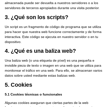
almacenada puede ser devuelta a nuestros servidores o a los
servidores de terceros apropiados durante una visita posterior.
3. ¿Qué son los scripts?
Un script es un fragmento de código de programa que se utiliza
para hacer que nuestra web funcione correctamente y de forma
interactiva. Este código se ejecuta en nuestro servidor o en tu
dispositivo.
4. ¿Qué es una baliza web?
Una baliza web (o una etiqueta de píxel) es una pequeña e
invisible pieza de texto o imagen en una web que se utiliza para
monitorear el tráfico en una web. Para ello, se almacenan varios
datos sobre usted mediante estas balizas web.
5. Cookies
5.1 Cookies técnicas o funcionales
Algunas cookies aseguran que ciertas partes de la web