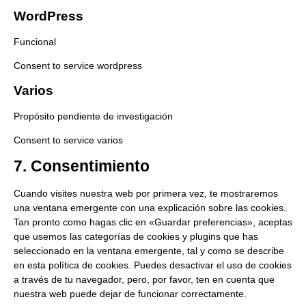
WordPress
Funcional
Consent to service wordpress
Varios
Propósito pendiente de investigación
Consent to service varios
7. Consentimiento
Cuando visites nuestra web por primera vez, te mostraremos
una ventana emergente con una explicación sobre las cookies.
Tan pronto como hagas clic en «Guardar preferencias», aceptas
que usemos las categorías de cookies y plugins que has
seleccionado en la ventana emergente, tal y como se describe
en esta política de cookies. Puedes desactivar el uso de cookies
a través de tu navegador, pero, por favor, ten en cuenta que
nuestra web puede dejar de funcionar correctamente.