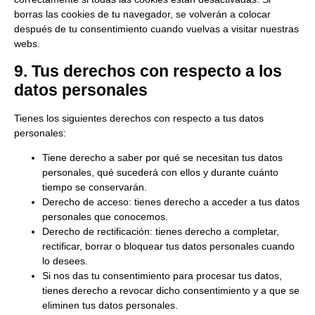
borras las cookies de tu navegador, se volverán a colocar
después de tu consentimiento cuando vuelvas a visitar nuestras
webs.
9. Tus derechos con respecto a los
datos personales
Tienes los siguientes derechos con respecto a tus datos
personales:
Tiene derecho a saber por qué se necesitan tus datos
personales, qué sucederá con ellos y durante cuánto
tiempo se conservarán.
Derecho de acceso: tienes derecho a acceder a tus datos
personales que conocemos.
Derecho de rectificación: tienes derecho a completar,
rectificar, borrar o bloquear tus datos personales cuando
lo desees.
Si nos das tu consentimiento para procesar tus datos,
tienes derecho a revocar dicho consentimiento y a que se
eliminen tus datos personales.