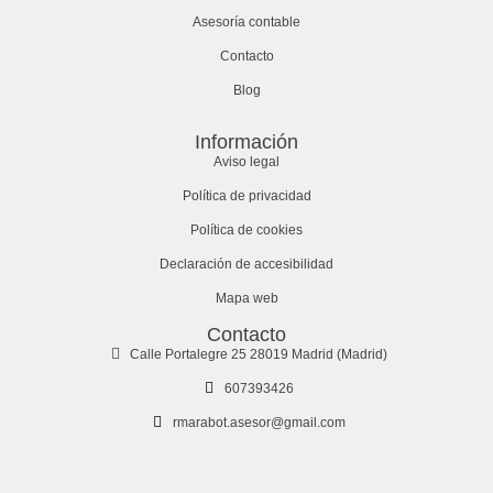
Asesoría contable
Contacto
Blog
Información
Aviso legal
Política de privacidad
Política de cookies
Declaración de accesibilidad
Mapa web
Contacto
Calle Portalegre 25 28019 Madrid (Madrid)
607393426
rmarabot.asesor@gmail.com