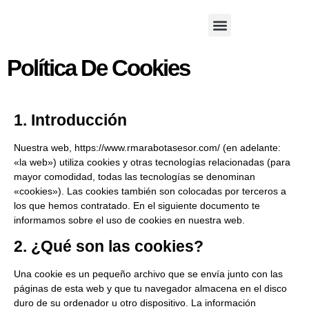
Política De Cookies
1. Introducción
Nuestra web,
https://www.rmarabotasesor.com/
(en adelante:
«la web») utiliza cookies y otras tecnologías relacionadas (para
mayor comodidad, todas las tecnologías se denominan
«cookies»). Las cookies también son colocadas por terceros a
los que hemos contratado. En el siguiente documento te
informamos sobre el uso de cookies en nuestra web.
2. ¿Qué son las cookies?
Una cookie es un pequeño archivo que se envía junto con las
páginas de esta web y que tu navegador almacena en el disco
duro de su ordenador u otro dispositivo. La información