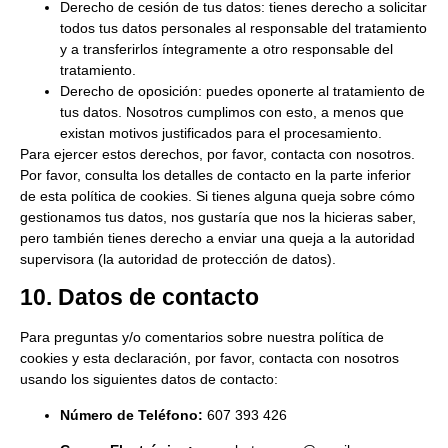
Derecho de cesión de tus datos: tienes derecho a solicitar
todos tus datos personales al responsable del tratamiento
y a transferirlos íntegramente a otro responsable del
tratamiento.
Derecho de oposición: puedes oponerte al tratamiento de
tus datos. Nosotros cumplimos con esto, a menos que
existan motivos justificados para el procesamiento.
Para ejercer estos derechos, por favor, contacta con nosotros.
Por favor, consulta los detalles de contacto en la parte inferior
de esta política de cookies. Si tienes alguna queja sobre cómo
gestionamos tus datos, nos gustaría que nos la hicieras saber,
pero también tienes derecho a enviar una queja a la autoridad
supervisora (la autoridad de protección de datos).
10. Datos de contacto
Para preguntas y/o comentarios sobre nuestra política de
cookies y esta declaración, por favor, contacta con nosotros
usando los siguientes datos de contacto:
Número de Teléfono:
607 393 426