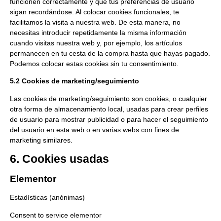
funcionen correctamente y que tus preferencias de usuario
sigan recordándose. Al colocar cookies funcionales, te
facilitamos la visita a nuestra web. De esta manera, no
necesitas introducir repetidamente la misma información
cuando visitas nuestra web y, por ejemplo, los artículos
permanecen en tu cesta de la compra hasta que hayas pagado.
Podemos colocar estas cookies sin tu consentimiento.
5.2 Cookies de marketing/seguimiento
Las cookies de marketing/seguimiento son cookies, o cualquier
otra forma de almacenamiento local, usadas para crear perfiles
de usuario para mostrar publicidad o para hacer el seguimiento
del usuario en esta web o en varias webs con fines de
marketing similares.
6. Cookies usadas
Elementor
Estadísticas (anónimas)
Consent to service elementor