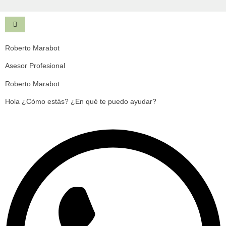
Roberto Marabot
Asesor Profesional
Roberto Marabot
Hola ¿Cómo estás? ¿En qué te puedo ayudar?